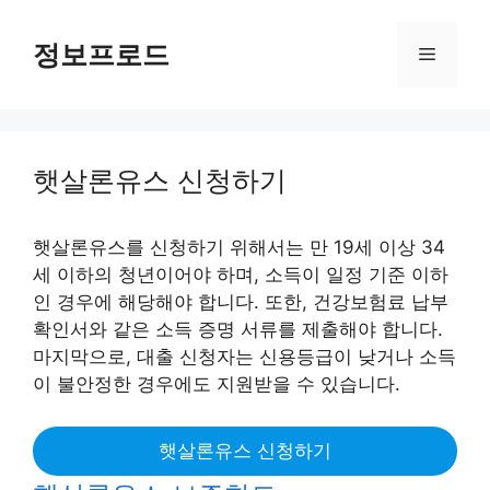
Skip
to
정보프로드
Menu
content
햇살론유스 신청하기
햇살론유스를 신청하기 위해서는 만 19세 이상 34
세 이하의 청년이어야 하며, 소득이 일정 기준 이하
인 경우에 해당해야 합니다. 또한, 건강보험료 납부
확인서와 같은 소득 증명 서류를 제출해야 합니다.
마지막으로, 대출 신청자는 신용등급이 낮거나 소득
이 불안정한 경우에도 지원받을 수 있습니다.
햇살론유스 신청하기